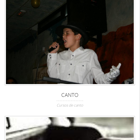
CANTO
Cursos de canto