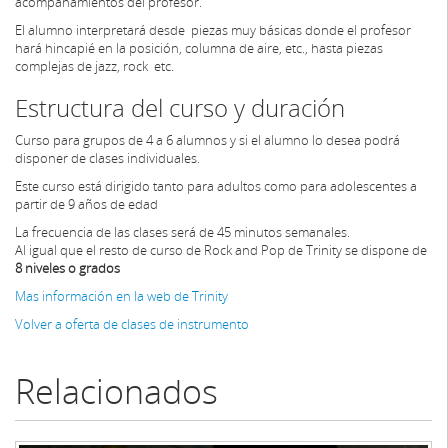
acompañamientos del profesor.
El alumno interpretará desde piezas muy básicas donde el profesor
hará hincapié en la posición, columna de aire, etc., hasta piezas
complejas de jazz, rock etc.
Estructura del curso y duración
Curso para grupos de 4 a 6 alumnos y si el alumno lo desea podrá
disponer de clases individuales.
Este curso está dirigido tanto para adultos como para adolescentes a
partir de 9 años de edad
La frecuencia de las clases será de 45 minutos semanales.
Al igual que el resto de curso de Rock and Pop de Trinity se dispone de
8 niveles o grados
Mas información en la web de Trinity
Volver a oferta de clases de instrumento
Relacionados