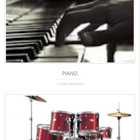
PIANO
Cursos de piano