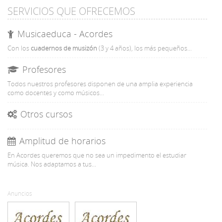
SERVICIOS QUE OFRECEMOS
Musicaeduca - Acordes
Con
los
cuadernos de musizón
(3 y 4 años), los más pequeños...
Profesores
Todos nuestros profesores disponen de una amplia experiencia
como docentes y como músicos...
Otros cursos
Amplitud de horarios
En Acordes queremos que no sea un impedimento el estudiar
música. Nos adaptamos a tus...
Anuncios