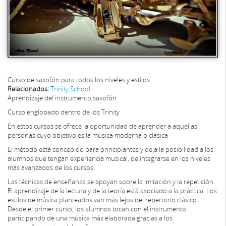
Curso de saxofón para todos los niveles y estilos
Relacionados:
Trinity School
Aprendizaje del instrumento saxofón
Curso englobado dentro de los Trinity
En estos cursos se ofrece la oportunidad de aprender a aquellas
personas cuyo objetivo es la música moderna o clásica
El método está concebido para principiantes y deja la posibilidad a los
alumnos que tengan experiencia musical, de integrarse en los niveles
más avanzados de los cursos.
Las técnicas de enseñanza se apoyan sobre la imitación y la repetición.
El aprendizaje de la lectura y de la teoría está asociado a la práctica. Los
estilos de música planteados van más lejos del repertorio clásico.
Desde el primer curso, los alumnos tocan con el instrumento
participando de una música más elaborada gracias a los