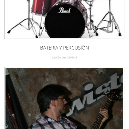
BATERIA Y PERCUSIÓN
Curso de batería