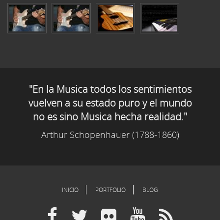
"En la Musica todos los sentimientos
vuelven a su estado puro y el mundo
no es sino Musica hecha realidad."
Arthur Schopenhauer (1788-1860)
INICIO
PORTFOLIO
BLOG