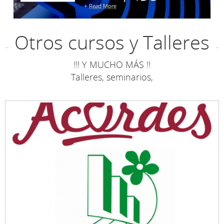
Otros cursos y Talleres
!!! Y MUCHO MÁS !!
Talleres, seminarios,