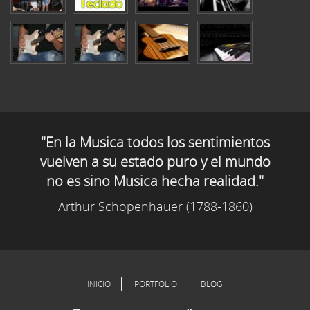
"En la Musica todos los sentimientos
vuelven a su estado puro y el mundo
no es sino Musica hecha realidad."
Arthur Schopenhauer (1788-1860)
INICIO
PORTFOLIO
BLOG