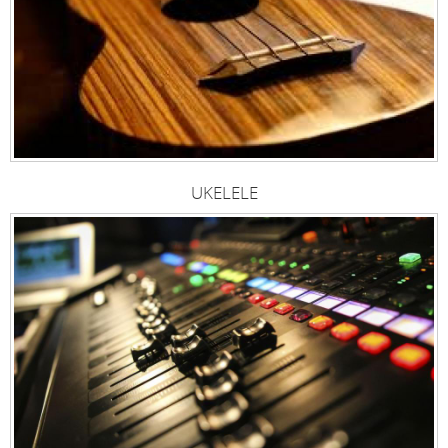
UKELELE