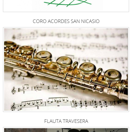
CORO ACORDES SAN NICASIO
FLAUTA TRAVESERA