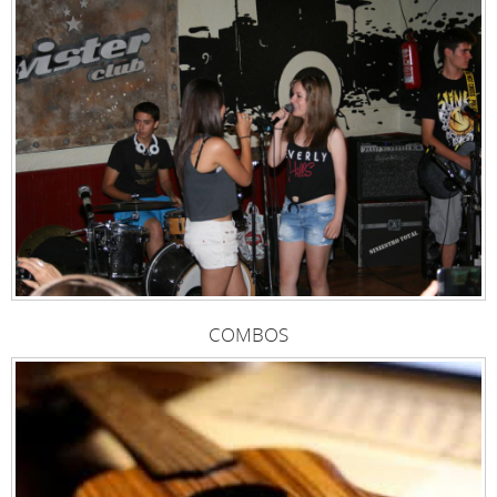
COMBOS