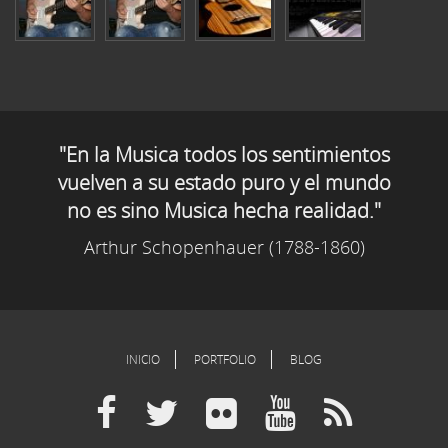
"En la Musica todos los sentimientos
vuelven a su estado puro y el mundo
no es sino Musica hecha realidad."
Arthur Schopenhauer (1788-1860)
INICIO
PORTFOLIO
BLOG