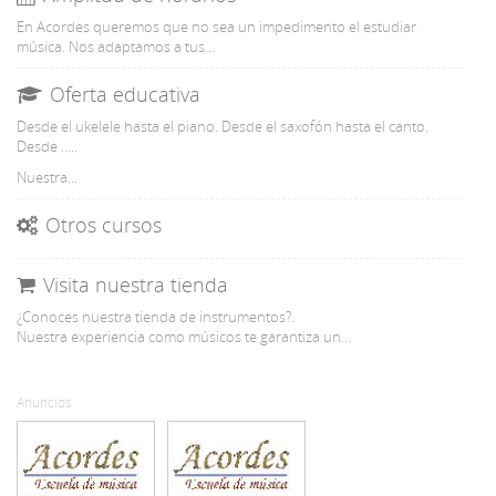
En Acordes queremos que no sea un impedimento el estudiar
música. Nos adaptamos a tus...
Oferta educativa
Desde el ukelele hasta el piano. Desde el saxofón hasta el canto.
Desde .....
Nuestra...
Otros cursos
Visita nuestra tienda
¿Conoces nuestra tienda de instrumentos?.
Nuestra experiencia como músicos te garantiza un...
Anuncios