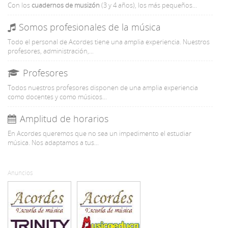
Con
los
cuadernos de musizón
(3 y 4 años), los más pequeños...
Somos profesionales de la música
Todo el personal de Acordes tiene una amplia experiencia. Nuestros
profesores, administración,...
Profesores
Todos nuestros profesores disponen de una amplia experiencia
como docentes y como músicos...
Amplitud de horarios
En Acordes queremos que no sea un impedimento el estudiar
música. Nos adaptamos a tus...
Anuncios