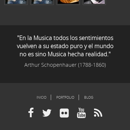
"En la Musica todos los sentimientos
vuelven a su estado puro y el mundo
no es sino Musica hecha realidad."
Arthur Schopenhauer (1788-1860)
INICIO
PORTFOLIO
BLOG