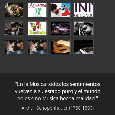
"En la Musica todos los sentimientos
vuelven a su estado puro y el mundo
no es sino Musica hecha realidad."
Arthur Schopenhauer (1788-1860)