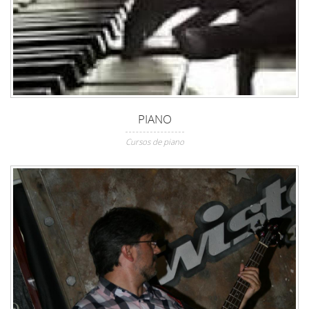
PIANO
Cursos de piano