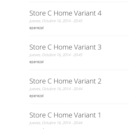
Store C Home Variant 4
Jueves, Octubre 16, 2014 - 20:45
eperezal
Store C Home Variant 3
Jueves, Octubre 16, 2014 - 20:45
eperezal
Store C Home Variant 2
Jueves, Octubre 16, 2014 - 20:44
eperezal
Store C Home Variant 1
Jueves, Octubre 16, 2014 - 20:44