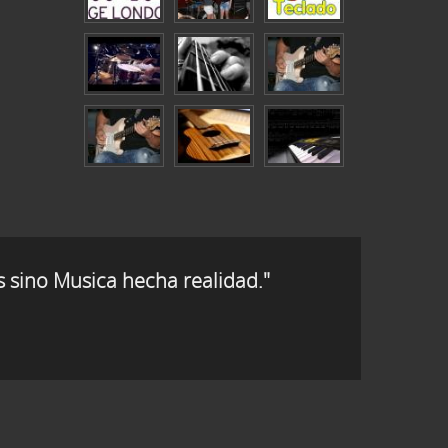
s sino Musica hecha realidad."