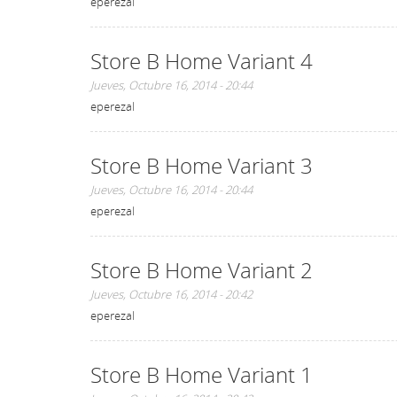
eperezal
Store B Home Variant 4
Jueves, Octubre 16, 2014 - 20:44
eperezal
Store B Home Variant 3
Jueves, Octubre 16, 2014 - 20:44
eperezal
Store B Home Variant 2
Jueves, Octubre 16, 2014 - 20:42
eperezal
Store B Home Variant 1