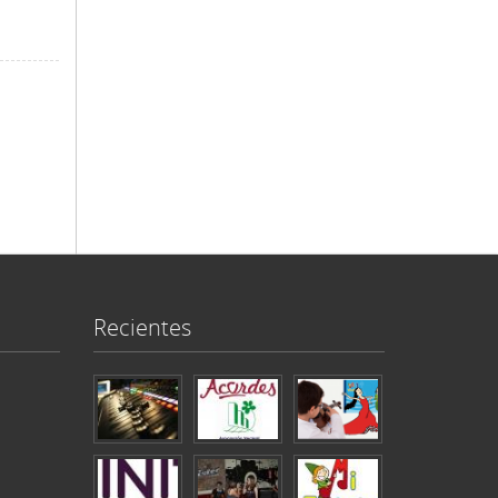
Recientes